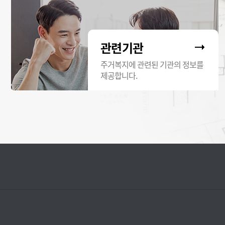
관련기관
주거복지에 관련된 기관의 정보를
제공합니다.