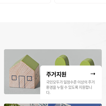
주거지원
국민모두가 일정수준 이상의 주거
환경을 누릴 수 있도록 지원합니
다.