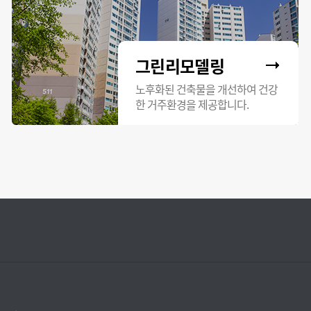
그린리모델링
노후화된 건축물을 개선하여 건강
한 거주환경을 제공합니다.